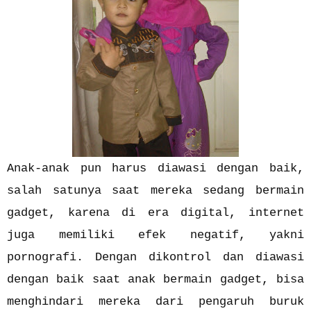
Anak-anak pun harus diawasi dengan baik,
salah satunya saat mereka sedang bermain
gadget, karena di era digital, internet
juga memiliki efek negatif, yakni
pornografi. Dengan dikontrol dan diawasi
dengan baik saat anak bermain gadget, bisa
menghindari mereka dari pengaruh buruk