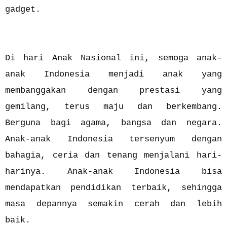
gadget.
Di hari Anak Nasional ini, semoga anak-
anak Indonesia menjadi anak yang
membanggakan dengan prestasi yang
gemilang, terus maju dan berkembang.
Berguna bagi agama, bangsa dan negara.
Anak-anak Indonesia tersenyum dengan
bahagia, ceria dan tenang menjalani hari-
harinya. Anak-anak Indonesia bisa
mendapatkan pendidikan terbaik, sehingga
masa depannya semakin cerah dan lebih
baik.