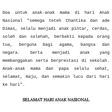
Doa untuk anak-anak mama di hari Anak
Nasional "semoga teteh Chantika dan ade
Dimas, selalu menjadi anak pintar, cerdas,
soleh dan solehah, berbakti kepada orang
tua, berguna bagi agama, bangsa dan
negara. Serta menjadi anak yang
membanggakan serta berprestasi di sekolah.
Anak-anak mama dan papa selalu sehat,
selamat, maju, dan semakin lucu dari hari
ke hari".
SELAMAT HARI ANAK NASIONAL