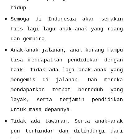
hidup.
Semoga di Indonesia akan semakin
hits lagi lagu anak-anak yang riang
dan gembira.
Anak-anak jalanan, anak kurang mampu
bisa mendapatkan pendidikan dengan
baik.
Tidak ada lagi anak-anak yang
mengemis di jalanan. Dan mereka
mendapatkan tempat berteduh yang
layak, serta terjamin pendidikan
untuk masa depannya.
Tidak ada tawuran. Serta anak-anak
pun terhindar dan dilindungi dari