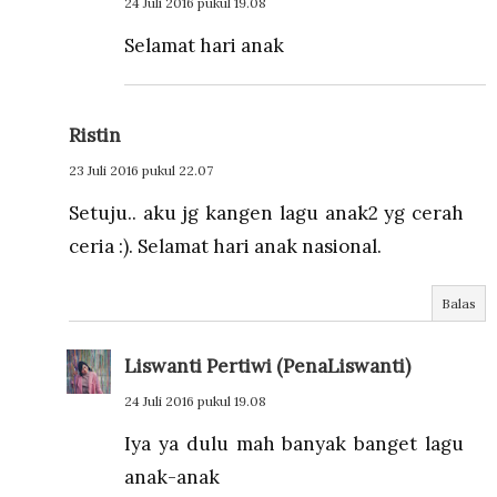
24 Juli 2016 pukul 19.08
Selamat hari anak
Ristin
23 Juli 2016 pukul 22.07
Setuju.. aku jg kangen lagu anak2 yg cerah
ceria :). Selamat hari anak nasional.
Balas
Liswanti Pertiwi (PenaLiswanti)
24 Juli 2016 pukul 19.08
Iya ya dulu mah banyak banget lagu
anak-anak