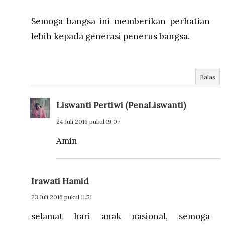
Semoga bangsa ini memberikan perhatian
lebih kepada generasi penerus bangsa.
Balas
Liswanti Pertiwi (PenaLiswanti)
24 Juli 2016 pukul 19.07
Amin
Irawati Hamid
23 Juli 2016 pukul 11.51
selamat hari anak nasional, semoga