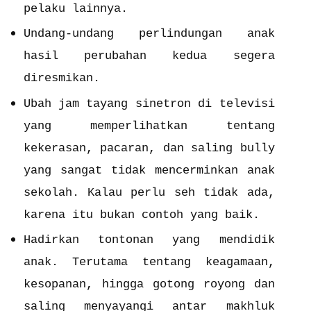
pelaku lainnya.
Undang-undang perlindungan anak
hasil perubahan kedua segera
diresmikan.
Ubah jam tayang sinetron di televisi
yang memperlihatkan tentang
kekerasan, pacaran, dan saling bully
yang sangat tidak mencerminkan anak
sekolah. Kalau perlu seh tidak ada,
karena itu bukan contoh yang baik.
Hadirkan tontonan yang mendidik
anak. Terutama tentang keagamaan,
kesopanan, hingga gotong royong dan
saling menyayangi antar makhluk