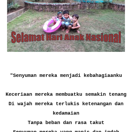
"Senyuman mereka menjadi kebahagiaanku
Keceriaan mereka membuatku semakin tenang
Di wajah mereka terlukis ketenangan dan
kedamaian
Tanpa beban dan rasa takut