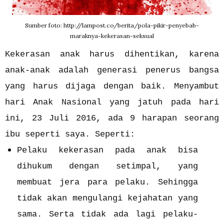
Sumber foto: http://lampost.co/berita/pola-pikir-penyebab-
maraknya-kekerasan-seksual
Kekerasan anak harus dihentikan, karena
anak-anak adalah generasi penerus bangsa
yang harus dijaga dengan baik. Menyambut
hari Anak Nasional yang jatuh pada hari
ini, 23 Juli 2016, ada 9 harapan seorang
ibu seperti saya. Seperti:
Pelaku kekerasan pada anak bisa
dihukum dengan setimpal, yang
membuat jera para pelaku. Sehingga
tidak akan mengulangi kejahatan yang
sama. Serta tidak ada lagi pelaku-