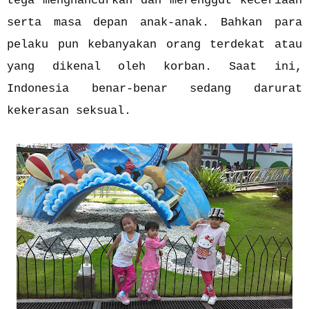
tega menghancurkan dan merenggut keceriaan
serta masa depan anak-anak. Bahkan para
pelaku pun kebanyakan orang terdekat atau
yang dikenal oleh korban. Saat ini,
Indonesia benar-benar sedang darurat
kekerasan seksual.