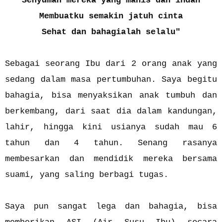
Senyuman mereka yang manis dan indah
Membuatku semakin jatuh cinta
Sehat dan bahagialah selalu"
Sebagai seorang Ibu dari 2 orang anak yang
sedang dalam masa pertumbuhan. Saya begitu
bahagia, bisa menyaksikan anak tumbuh dan
berkembang, dari saat dia dalam kandungan,
lahir, hingga kini usianya sudah mau 6
tahun dan 4 tahun. Senang rasanya
membesarkan dan mendidik mereka bersama
suami, yang saling berbagi tugas.
Saya pun sangat lega dan bahagia, bisa