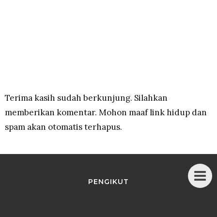
Terima kasih sudah berkunjung. Silahkan
memberikan komentar. Mohon maaf link hidup dan
spam akan otomatis terhapus.
PENGIKUT