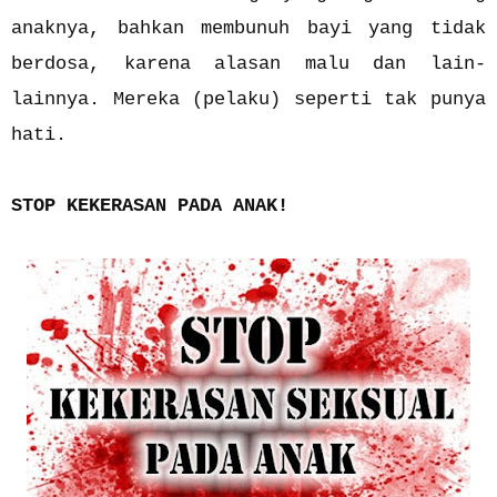
anaknya, bahkan membunuh bayi yang tidak
berdosa, karena alasan malu dan lain-
lainnya. Mereka (pelaku) seperti tak punya
hati.
STOP KEKERASAN PADA ANAK!