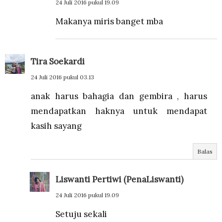
24 Juli 2016 pukul 19.09
Makanya miris banget mba
Tira Soekardi
24 Juli 2016 pukul 03.13
anak harus bahagia dan gembira , harus
mendapatkan haknya untuk mendapat
kasih sayang
Balas
Liswanti Pertiwi (PenaLiswanti)
24 Juli 2016 pukul 19.09
Setuju sekali