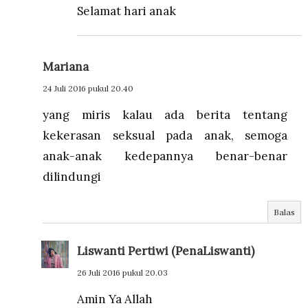
Selamat hari anak
Mariana
24 Juli 2016 pukul 20.40
yang miris kalau ada berita tentang
kekerasan seksual pada anak, semoga
anak-anak kedepannya benar-benar
dilindungi
Balas
Liswanti Pertiwi (PenaLiswanti)
26 Juli 2016 pukul 20.03
Amin Ya Allah