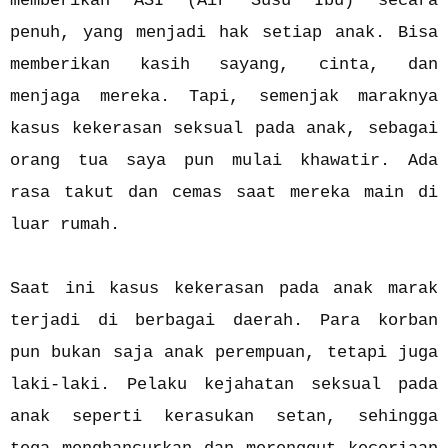
memberikan ASI (Air Susu Ibu) secara
penuh, yang menjadi hak setiap anak. Bisa
memberikan kasih sayang, cinta, dan
menjaga mereka. Tapi, semenjak maraknya
kasus kekerasan seksual pada anak, sebagai
orang tua saya pun mulai khawatir. Ada
rasa takut dan cemas saat mereka main di
luar rumah.
Saat ini kasus kekerasan pada anak marak
terjadi di berbagai daerah. Para korban
pun bukan saja anak perempuan, tetapi juga
laki-laki. Pelaku kejahatan seksual pada
anak seperti kerasukan setan, sehingga