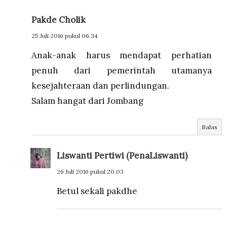
Pakde Cholik
25 Juli 2016 pukul 06.34
Anak-anak harus mendapat perhatian
penuh dari pemerintah utamanya
kesejahteraan dan perlindungan.
Salam hangat dari Jombang
Balas
Liswanti Pertiwi (PenaLiswanti)
26 Juli 2016 pukul 20.03
Betul sekali pakdhe