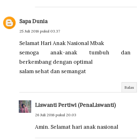
Sapa Dunia
25 Juli 2016 pukul 03.37
Selamat Hari Anak Nasional Mbak
semoga anak-anak tumbuh dan
berkembang dengan optimal
salam sehat dan semangat
Balas
Liswanti Pertiwi (PenaLiswanti)
26 Juli 2016 pukul 20.03
Amin. Selamat hari anak nasional