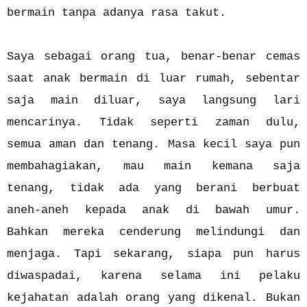
bermain tanpa adanya rasa takut.
Saya sebagai orang tua, benar-benar cemas
saat anak bermain di luar rumah, sebentar
saja main diluar, saya langsung lari
mencarinya. Tidak seperti zaman dulu,
semua aman dan tenang. Masa kecil saya pun
membahagiakan, mau main kemana saja
tenang, tidak ada yang berani berbuat
aneh-aneh kepada anak di bawah umur.
Bahkan mereka cenderung melindungi dan
menjaga. Tapi sekarang, siapa pun harus
diwaspadai, karena selama ini pelaku
kejahatan adalah orang yang dikenal. Bukan