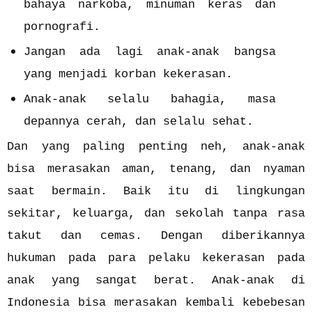
bahaya narkoba, minuman keras dan
pornografi.
Jangan ada lagi anak-anak bangsa
yang menjadi korban kekerasan.
Anak-anak selalu bahagia, masa
depannya cerah, dan selalu sehat.
Dan yang paling penting neh, anak-anak
bisa merasakan aman, tenang, dan nyaman
saat bermain. Baik itu di lingkungan
sekitar, keluarga, dan sekolah tanpa rasa
takut dan cemas. Dengan diberikannya
hukuman pada para pelaku kekerasan pada
anak yang sangat berat. Anak-anak di
Indonesia bisa merasakan kembali kebebesan