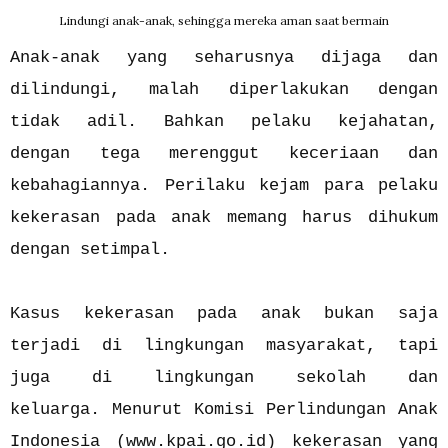
Lindungi anak-anak, sehingga mereka aman saat bermain
Anak-anak yang seharusnya dijaga dan
dilindungi, malah diperlakukan dengan
tidak adil. Bahkan pelaku kejahatan,
dengan tega merenggut keceriaan dan
kebahagiannya. Perilaku kejam para pelaku
kekerasan pada anak memang harus dihukum
dengan setimpal.
Kasus kekerasan pada anak bukan saja
terjadi di lingkungan masyarakat, tapi
juga di lingkungan sekolah dan
keluarga.
Menurut Komisi Perlindungan Anak
Indonesia (www.kpai.go.id) kekerasan yang