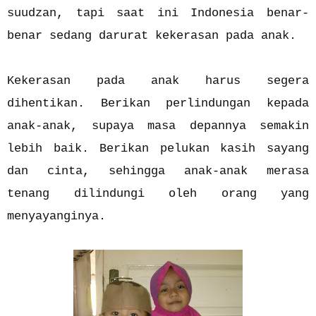
suudzan, tapi saat ini Indonesia benar-
benar sedang darurat kekerasan pada anak.
Kekerasan pada anak harus segera
dihentikan. Berikan perlindungan kepada
anak-anak, supaya masa depannya semakin
lebih baik. Berikan pelukan kasih sayang
dan cinta, sehingga anak-anak merasa
tenang dilindungi oleh orang yang
menyayanginya.