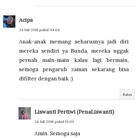
Acipa
24 Juli 2016 pukul 04.04
Anak-anak memang seharusnya jadi diri
mereka sendiri ya Bunda, mereka nggak
pernah main-main kalau lagi bermain,
semoga pengaruh zaman sekarang bisa
difilter dengan baik :)
Balas
Liswanti Pertiwi (PenaLiswanti)
24 Juli 2016 pukul 19.09
Amin. Semoga saja