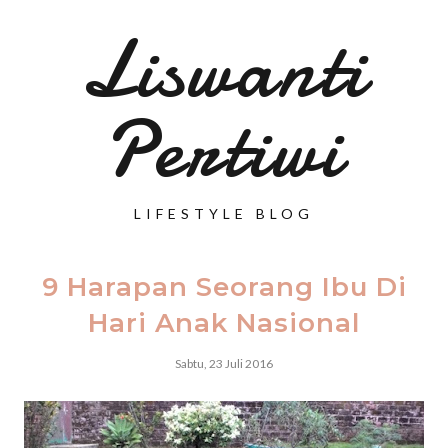
Liswanti
Pertiwi
LIFESTYLE BLOG
9 Harapan Seorang Ibu Di
Hari Anak Nasional
Sabtu, 23 Juli 2016