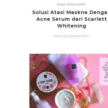
Kamis, 25 Maret 2021
Solusi Atasi Maskne Denga
Acne Serum dari Scarlett
Whitening
BACA SELENGKAPNYA »