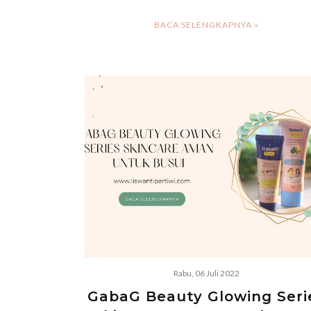
BACA SELENGKAPNYA »
Rabu, 06 Juli 2022
GabaG Beauty Glowing Seri