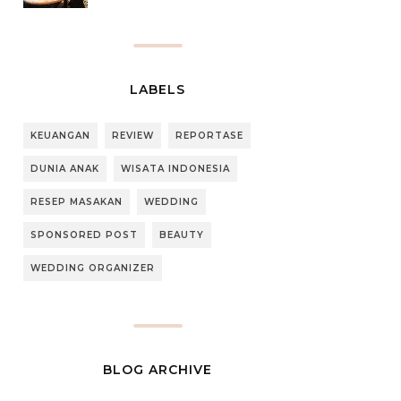
LABELS
KEUANGAN
REVIEW
REPORTASE
DUNIA ANAK
WISATA INDONESIA
RESEP MASAKAN
WEDDING
SPONSORED POST
BEAUTY
WEDDING ORGANIZER
BLOG ARCHIVE