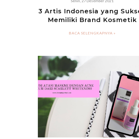
Senin, 27 Desember 2021
3 Artis Indonesia yang Suks
Memiliki Brand Kosmetik
BACA SELENGKAPNYA »