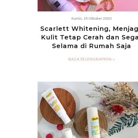
Kamis, 15 Oktober 2020
Scarlett Whitening, Menja
Kulit Tetap Cerah dan Seg
Selama di Rumah Saja
BACA SELENGKAPNYA »