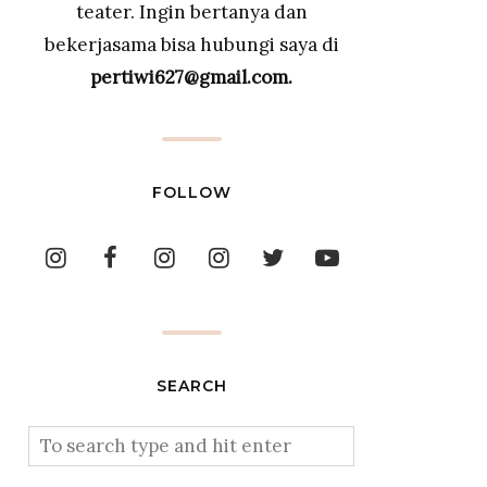
teater. Ingin bertanya dan
bekerjasama bisa hubungi saya di
pertiwi627@gmail.com.
FOLLOW
SEARCH