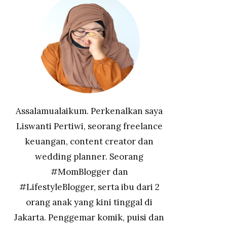
Assalamualaikum. Perkenalkan saya
Liswanti Pertiwi, seorang freelance
keuangan, content creator dan
wedding planner. Seorang
#MomBlogger dan
#LifestyleBlogger, serta ibu dari 2
orang anak yang kini tinggal di
Jakarta. Penggemar komik, puisi dan