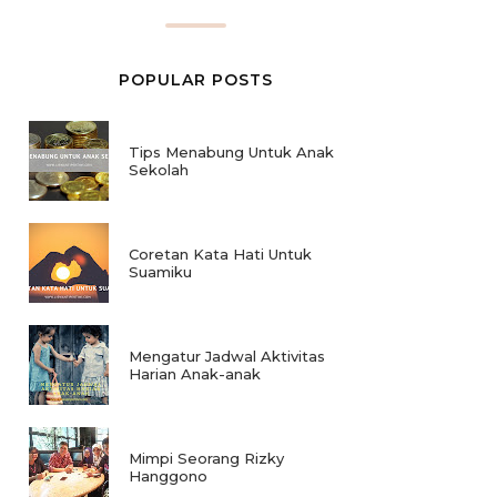
POPULAR POSTS
Tips Menabung Untuk Anak
Sekolah
Coretan Kata Hati Untuk
Suamiku
Mengatur Jadwal Aktivitas
Harian Anak-anak
Mimpi Seorang Rizky
Hanggono