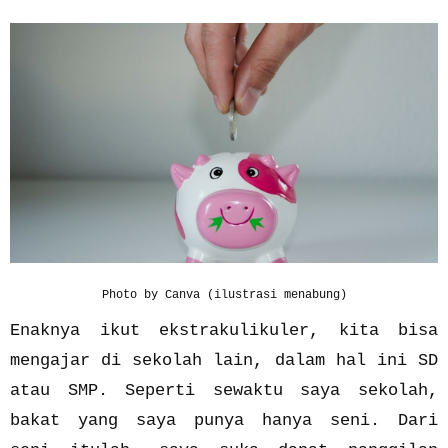
Photo by Canva (ilustrasi menabung)
Enaknya ikut ekstrakulikuler, kita bisa
mengajar di sekolah lain, dalam hal ini SD
atau SMP. Seperti sewaktu saya sekolah,
bakat yang saya punya hanya seni. Dari