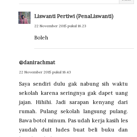
Liswanti Pertiwi (PenaLiswanti)
22 November 2015 pukul 16.23
Boleh
@danirachmat
22 November 2015 pukul 16.43
Saya sendiri dulu gak nabung sih waktu
sekolah karena seringnya gak dapet uang
jajan. Hihihi. Jadi sarapan kenyang dari
rumah. Pulang sekolah langsung pulang.
Bawa botol minum. Pas udah kerja kasih les
yaudah duit ludes buat beli buku dan