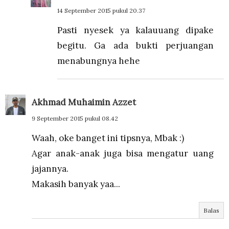
14 September 2015 pukul 20.37
Pasti nyesek ya kalauuang dipake
begitu. Ga ada bukti perjuangan
menabungnya hehe
Akhmad Muhaimin Azzet
9 September 2015 pukul 08.42
Waah, oke banget ini tipsnya, Mbak :)
Agar anak-anak juga bisa mengatur uang
jajannya.
Makasih banyak yaa...
Balas