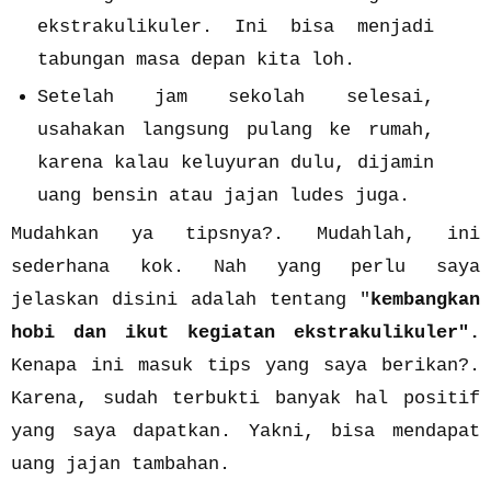
ekstrakulikuler. Ini bisa menjadi
tabungan masa depan kita loh.
Setelah jam sekolah selesai,
usahakan langsung pulang ke rumah,
karena kalau keluyuran dulu, dijamin
uang bensin atau jajan ludes juga.
Mudahkan ya tipsnya?. Mudahlah, ini
sederhana kok. Nah yang perlu saya
jelaskan disini adalah tentang "
kembangkan
hobi dan ikut kegiatan ekstrakulikuler".
Kenapa ini masuk tips yang saya berikan?.
Karena, sudah terbukti banyak hal positif
yang saya dapatkan. Yakni, bisa mendapat
uang jajan tambahan.