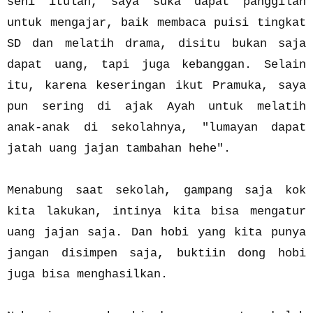
seni itulah, saya suka dapat panggilan
untuk mengajar, baik membaca puisi tingkat
SD dan melatih drama, disitu bukan saja
dapat uang, tapi juga kebanggan. Selain
itu, karena keseringan ikut Pramuka, saya
pun sering di ajak Ayah untuk melatih
anak-anak di sekolahnya, "lumayan dapat
jatah uang jajan tambahan hehe".
Menabung saat sekolah, gampang saja kok
kita lakukan, intinya kita bisa mengatur
uang jajan saja. Dan hobi yang kita punya
jangan disimpen saja, buktiin dong hobi
juga bisa menghasilkan.