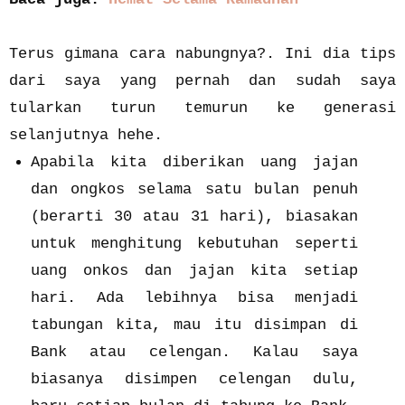
Terus gimana cara nabungnya?. Ini dia tips
dari saya yang pernah dan sudah saya
tularkan turun temurun ke generasi
selanjutnya hehe.
Apabila kita diberikan uang jajan
dan ongkos selama satu bulan penuh
(berarti 30 atau 31 hari), biasakan
untuk menghitung kebutuhan seperti
uang onkos dan jajan kita setiap
hari. Ada lebihnya bisa menjadi
tabungan kita, mau itu disimpan di
Bank atau celengan. Kalau saya
biasanya disimpen celengan dulu,