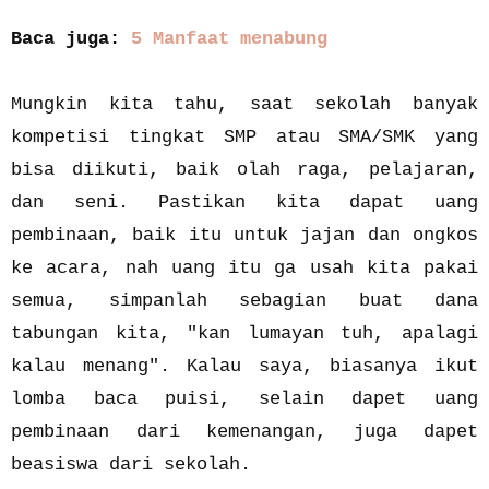
Baca juga:
5 Manfaat menabung
Mungkin kita tahu, saat sekolah banyak
kompetisi tingkat SMP atau SMA/SMK yang
bisa diikuti, baik olah raga, pelajaran,
dan seni. Pastikan kita dapat uang
pembinaan, baik itu untuk jajan dan ongkos
ke acara, nah uang itu ga usah kita pakai
semua, simpanlah sebagian buat dana
tabungan kita, "kan lumayan tuh, apalagi
kalau menang". Kalau saya, biasanya ikut
lomba baca puisi, selain dapet uang
pembinaan dari kemenangan, juga dapet
beasiswa dari sekolah.