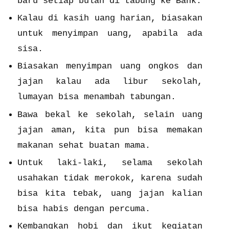
baru setiap bulan di tabung ke Bank.
Kalau di kasih uang harian, biasakan
untuk menyimpan uang, apabila ada
sisa.
Biasakan menyimpan uang ongkos dan
jajan kalau ada libur sekolah,
lumayan bisa menambah tabungan.
Bawa bekal ke sekolah, selain uang
jajan aman, kita pun bisa memakan
makanan sehat buatan mama.
Untuk laki-laki, selama sekolah
usahakan tidak merokok, karena sudah
bisa kita tebak, uang jajan kalian
bisa habis dengan percuma.
Kembangkan hobi dan ikut kegiatan