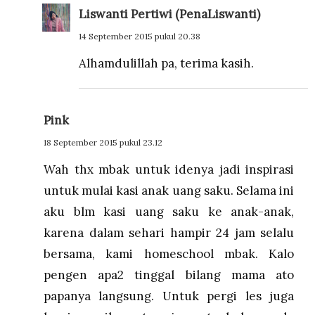
Liswanti Pertiwi (PenaLiswanti)
14 September 2015 pukul 20.38
Alhamdulillah pa, terima kasih.
Pink
18 September 2015 pukul 23.12
Wah thx mbak untuk idenya jadi inspirasi
untuk mulai kasi anak uang saku. Selama ini
aku blm kasi uang saku ke anak-anak,
karena dalam sehari hampir 24 jam selalu
bersama, kami homeschool mbak. Kalo
pengen apa2 tinggal bilang mama ato
papanya langsung. Untuk pergi les juga