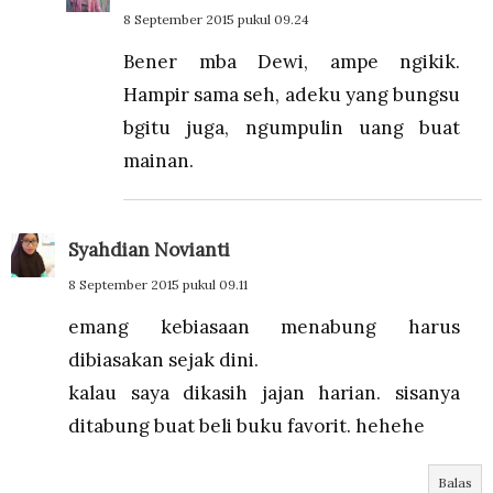
8 September 2015 pukul 09.24
Bener mba Dewi, ampe ngikik.
Hampir sama seh, adeku yang bungsu
bgitu juga, ngumpulin uang buat
mainan.
Syahdian Novianti
8 September 2015 pukul 09.11
emang kebiasaan menabung harus
dibiasakan sejak dini.
kalau saya dikasih jajan harian. sisanya
ditabung buat beli buku favorit. hehehe
Balas