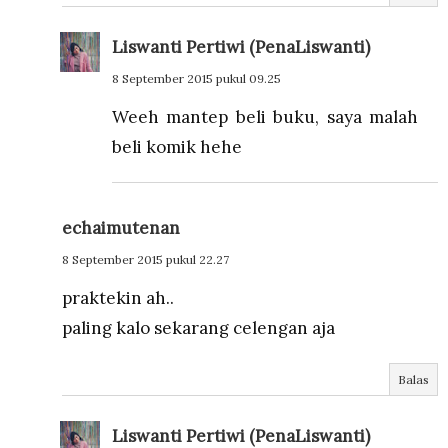
Liswanti Pertiwi (PenaLiswanti)
8 September 2015 pukul 09.25
Weeh mantep beli buku, saya malah
beli komik hehe
echaimutenan
8 September 2015 pukul 22.27
praktekin ah..
paling kalo sekarang celengan aja
Balas
Liswanti Pertiwi (PenaLiswanti)