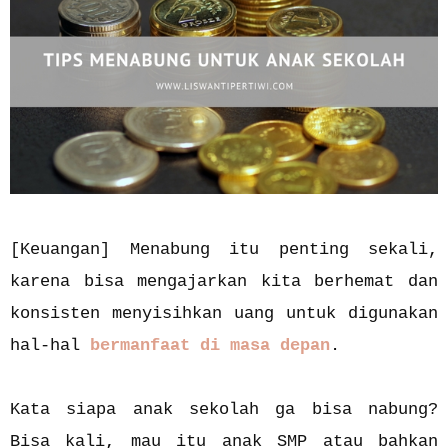
[Keuangan] Menabung itu penting sekali,
karena bisa mengajarkan kita berhemat dan
konsisten menyisihkan uang untuk digunakan
hal-hal
bermanfaat di masa depan
.
Kata siapa anak sekolah ga bisa nabung?
Bisa kali, mau itu anak SMP atau bahkan