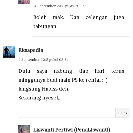
14 September 2015 pukul 20.36
Boleh mak. Kan celengan juga
tabungan.
Eksapedia
9 September 2015 pukul 05.31
Dulu saya nabung tiap hari terus
minggunya buat main PS ke rental :-(
langsung Habiss deh,,
Sekarang nyesel,,
Balas
Liswanti Pertiwi (PenaLiswanti)