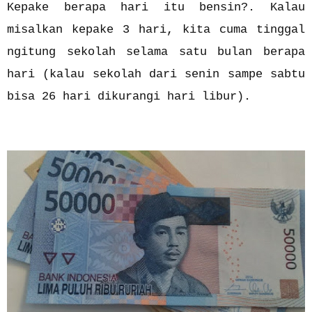
Kepake berapa hari itu bensin?. Kalau
misalkan kepake 3 hari, kita cuma tinggal
ngitung sekolah selama satu bulan berapa
hari (kalau sekolah dari senin sampe sabtu
bisa 26 hari dikurangi hari libur).