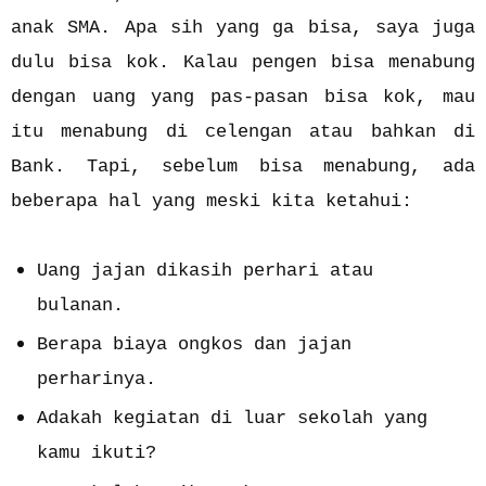
anak SMA. Apa sih yang ga bisa, saya juga
dulu bisa kok. Kalau pengen bisa menabung
dengan uang yang pas-pasan bisa kok, mau
itu menabung di celengan atau bahkan di
Bank. Tapi, sebelum bisa menabung, ada
beberapa hal yang meski kita ketahui:
Uang jajan dikasih perhari atau
bulanan.
Berapa biaya ongkos dan jajan
perharinya.
Adakah kegiatan di luar sekolah yang
kamu ikuti?