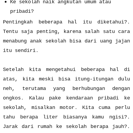
Ke sekolah naik angkutan umum atau
pribadi?
Pentingkah beberapa hal itu diketahui?.
Tentu saja penting, karena salah satu cara
menabung anak sekolah bisa dari uang jajan
itu sendiri.
Setelah kita mengetahui beberapa hal di
atas, kita meski bisa itung-itungan dulu
neh, terutama yang berhubungan dengan
ongkos. Kalau pake kendaraan pribadi ke
sekolah, misalkan motor. Kita cuma perlu
tahu berapa liter biasanya kamu ngisi?.
Jarak dari rumah ke sekolah berapa jauh?.