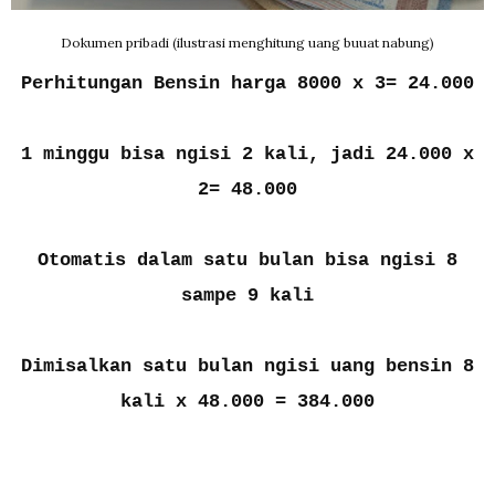
Dokumen pribadi (ilustrasi menghitung uang buuat nabung)
Perhitungan Bensin harga 8000 x 3= 24.000
1 minggu bisa ngisi 2 kali, jadi 24.000 x
2= 48.000
Otomatis dalam satu bulan bisa ngisi 8
sampe 9 kali
Dimisalkan satu bulan ngisi uang bensin 8
kali x 48.000 = 384.000