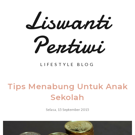
Liswanti
Pertiwi
LIFESTYLE BLOG
Tips Menabung Untuk Anak
Sekolah
Selasa, 15 September 2015