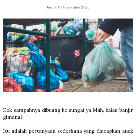
Jumat, 07 November 2025
Kok sampahnya dibuang ke sungai ya Mah, kalau banjir 
gimana?
Itu adalah pertanyaan sederhana yang diucapkan anak