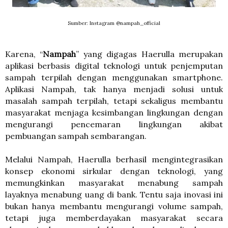
Sumber: Instagram @nampah_official
Karena, “
Nampah
” yang digagas Haerulla merupakan
aplikasi berbasis digital teknologi untuk penjemputan
sampah terpilah dengan menggunakan smartphone.
Aplikasi Nampah, tak hanya menjadi solusi untuk
masalah sampah terpilah, tetapi sekaligus membantu
masyarakat menjaga kesimbangan lingkungan dengan
mengurangi pencemaran lingkungan akibat
pembuangan sampah sembarangan.
Melalui Nampah, Haerulla berhasil mengintegrasikan
konsep ekonomi sirkular dengan teknologi, yang
memungkinkan masyarakat menabung sampah
layaknya menabung uang di bank. Tentu saja inovasi ini
bukan hanya membantu mengurangi volume sampah,
tetapi juga memberdayakan masyarakat secara