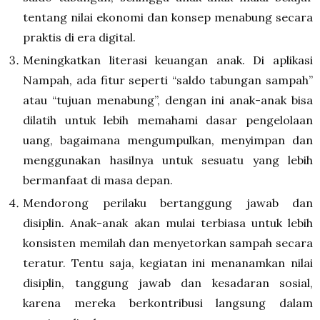
tentang nilai ekonomi dan konsep menabung secara
praktis di era digital.
Meningkatkan literasi keuangan anak
.
Di aplikasi
Nampah, ada fitur seperti “saldo tabungan sampah”
atau “tujuan menabung”, dengan ini anak-anak bisa
dilatih untuk lebih memahami dasar pengelolaan
uang, bagaimana mengumpulkan, menyimpan dan
menggunakan hasilnya untuk sesuatu yang lebih
bermanfaat di masa depan.
Mendorong perilaku bertanggung jawab dan
disiplin
.
Anak-anak akan mulai terbiasa untuk lebih
konsisten memilah dan menyetorkan sampah secara
teratur. Tentu saja, kegiatan ini menanamkan nilai
disiplin, tanggung jawab dan kesadaran sosial,
karena mereka berkontribusi langsung dalam