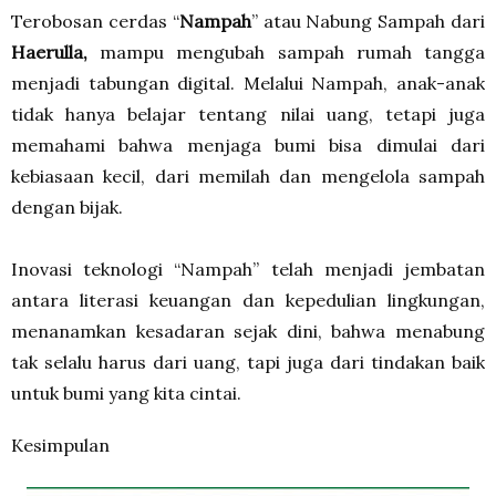
Terobosan cerdas “
Nampah
” atau Nabung Sampah dari
Haerulla,
mampu mengubah sampah rumah tangga
menjadi tabungan digital. Melalui Nampah, anak-anak
tidak hanya belajar tentang nilai uang, tetapi juga
memahami bahwa menjaga bumi bisa dimulai dari
kebiasaan kecil, dari memilah dan mengelola sampah
dengan bijak.
Inovasi teknologi “Nampah” telah menjadi jembatan
antara literasi keuangan dan kepedulian lingkungan,
menanamkan kesadaran sejak dini, bahwa menabung
tak selalu harus dari uang, tapi juga dari tindakan baik
untuk bumi yang kita cintai.
Kesimpulan