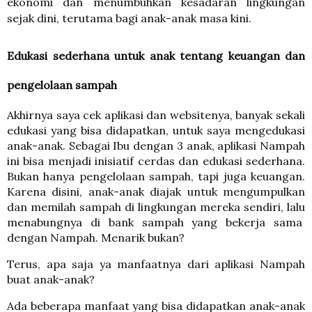
ekonomi dan menumbuhkan kesadaran lingkungan
sejak dini, terutama bagi anak-anak masa kini.
Edukasi sederhana untuk anak tentang keuangan dan
pengelolaan sampah
Akhirnya saya cek aplikasi dan websitenya, banyak sekali
edukasi yang bisa didapatkan, untuk saya mengedukasi
anak-anak. Sebagai Ibu dengan 3 anak, aplikasi Nampah
ini bisa menjadi inisiatif cerdas dan edukasi sederhana.
Bukan hanya pengelolaan sampah, tapi juga keuangan.
Karena disini, anak-anak diajak untuk mengumpulkan
dan memilah sampah di lingkungan mereka sendiri, lalu
menabungnya di bank sampah yang bekerja sama
dengan Nampah. Menarik bukan?
Terus, apa saja ya manfaatnya dari aplikasi Nampah
buat anak-anak?
Ada beberapa manfaat yang bisa didapatkan anak-anak