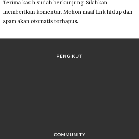
Terima kasih sudah berkunjung. Silahkan
memberikan komentar. Mohon maaf link hidup dan
spam akan otomatis terhapus.
PENGIKUT
COMMUNITY