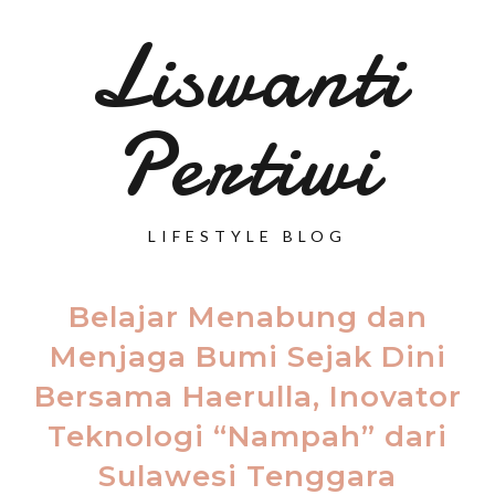
Liswanti
Pertiwi
LIFESTYLE BLOG
Belajar Menabung dan
Menjaga Bumi Sejak Dini
Bersama Haerulla, Inovator
Teknologi “Nampah” dari
Sulawesi Tenggara