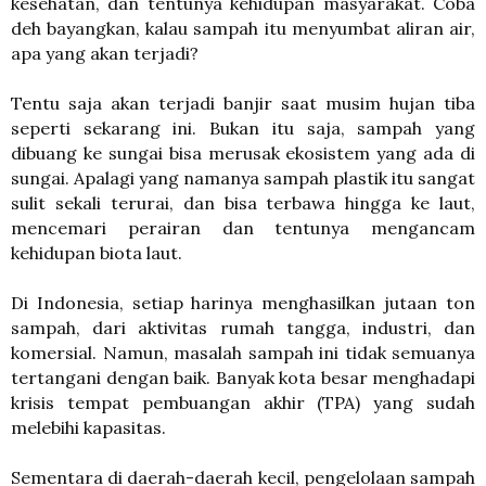
kesehatan, dan tentunya kehidupan masyarakat. Coba
deh bayangkan, kalau sampah itu menyumbat aliran air,
apa yang akan terjadi?
Tentu saja akan terjadi banjir saat musim hujan tiba
seperti sekarang ini. Bukan itu saja, sampah yang
dibuang ke sungai bisa merusak ekosistem yang ada di
sungai. Apalagi yang namanya sampah plastik itu sangat
sulit sekali terurai, dan bisa terbawa hingga ke laut,
mencemari perairan dan tentunya mengancam
kehidupan biota laut.
Di Indonesia, setiap harinya menghasilkan jutaan ton
sampah, dari aktivitas rumah tangga, industri, dan
komersial. Namun, masalah sampah ini tidak semuanya
tertangani dengan baik. Banyak kota besar menghadapi
krisis tempat pembuangan akhir (TPA) yang sudah
melebihi kapasitas.
Sementara di daerah-daerah kecil, pengelolaan sampah