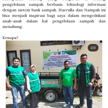
pengelolaan sampah berbasis teknologi informasi
dengan sistem bank sampah. Haerulla dan Nampah ini
bisa menjadi inspirasi bagi saya dalam mengedukasi
anak-anak dalam hal pengelolaan sampah dan
menabung.
Kenapa?