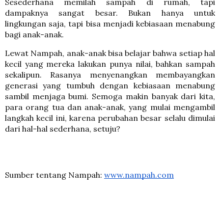
Sesederhana memilah sampah di rumah, tapi
dampaknya sangat besar. Bukan hanya untuk
lingkungan saja, tapi bisa menjadi kebiasaan menabung
bagi anak-anak.
Lewat Nampah, anak-anak bisa belajar bahwa setiap hal
kecil yang mereka lakukan punya nilai, bahkan sampah
sekalipun. Rasanya menyenangkan membayangkan
generasi yang tumbuh dengan kebiasaan menabung
sambil menjaga bumi. Semoga makin banyak dari kita,
para orang tua dan anak-anak, yang mulai mengambil
langkah kecil ini, karena perubahan besar selalu dimulai
dari hal-hal sederhana, setuju?
Sumber tentang Nampah:
www.nampah.com