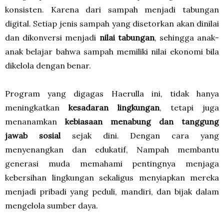
konsisten. Karena dari sampah menjadi tabungan
digital. Setiap jenis sampah yang disetorkan akan dinilai
dan dikonversi menjadi
nilai tabungan
, sehingga anak-
anak belajar bahwa sampah memiliki nilai ekonomi bila
dikelola dengan benar.
Program yang digagas Haerulla ini, tidak hanya
meningkatkan
kesadaran lingkungan
, tetapi juga
menanamkan
kebiasaan menabung dan tanggung
jawab sosial
sejak dini. Dengan cara yang
menyenangkan dan edukatif, Nampah membantu
generasi muda memahami pentingnya menjaga
kebersihan lingkungan sekaligus menyiapkan mereka
menjadi pribadi yang peduli, mandiri, dan bijak dalam
mengelola sumber daya.