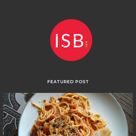
FEATURED POST