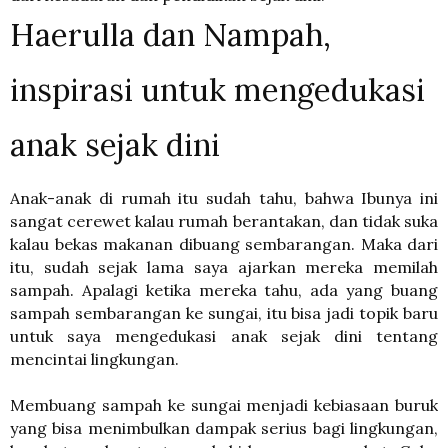
Haerulla dan Nampah,
inspirasi untuk mengedukasi
anak sejak dini
Anak-anak di rumah itu sudah tahu, bahwa Ibunya ini
sangat cerewet kalau rumah berantakan, dan tidak suka
kalau bekas makanan dibuang sembarangan. Maka dari
itu, sudah sejak lama saya ajarkan mereka memilah
sampah. Apalagi ketika mereka tahu, ada yang buang
sampah sembarangan ke sungai, itu bisa jadi topik baru
untuk saya mengedukasi anak sejak dini tentang
mencintai lingkungan.
Membuang sampah ke sungai menjadi kebiasaan buruk
yang bisa menimbulkan dampak serius bagi lingkungan,