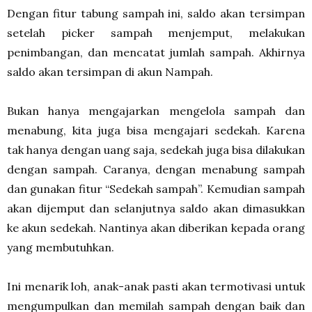
Dengan fitur tabung sampah ini, saldo akan tersimpan
setelah picker sampah menjemput, melakukan
penimbangan, dan mencatat jumlah sampah. Akhirnya
saldo akan tersimpan di akun Nampah.
Bukan hanya mengajarkan mengelola sampah dan
menabung, kita juga bisa mengajari sedekah. Karena
tak hanya dengan uang saja, sedekah juga bisa dilakukan
dengan sampah. Caranya, dengan menabung sampah
dan gunakan fitur “Sedekah sampah”. Kemudian sampah
akan dijemput dan selanjutnya saldo akan dimasukkan
ke akun sedekah. Nantinya akan diberikan kepada orang
yang membutuhkan.
Ini menarik loh, anak-anak pasti akan termotivasi untuk
mengumpulkan dan memilah sampah dengan baik dan