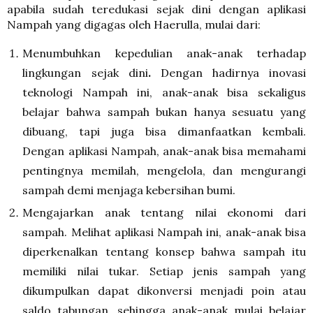
apabila sudah teredukasi sejak dini dengan aplikasi
Nampah yang digagas oleh Haerulla, mulai dari:
Menumbuhkan kepedulian anak-anak terhadap
lingkungan sejak dini
.
Dengan hadirnya inovasi
teknologi Nampah ini, anak-anak bisa sekaligus
belajar bahwa sampah bukan hanya sesuatu yang
dibuang, tapi juga bisa dimanfaatkan kembali.
Dengan aplikasi Nampah, anak-anak bisa memahami
pentingnya memilah, mengelola, dan mengurangi
sampah demi menjaga kebersihan bumi.
Mengajarkan anak tentang nilai ekonomi dari
sampah
.
Melihat aplikasi Nampah ini, anak-anak bisa
diperkenalkan tentang konsep bahwa sampah itu
memiliki nilai tukar. Setiap jenis sampah yang
dikumpulkan dapat dikonversi menjadi poin atau
saldo tabungan, sehingga anak-anak mulai belajar