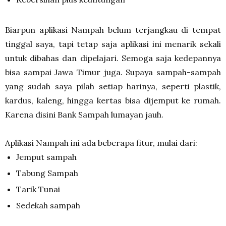
Biarpun aplikasi Nampah belum terjangkau di tempat
tinggal saya, tapi tetap saja aplikasi ini menarik sekali
untuk dibahas dan dipelajari. Semoga saja kedepannya
bisa sampai Jawa Timur juga. Supaya sampah-sampah
yang sudah saya pilah setiap harinya, seperti plastik,
kardus, kaleng, hingga kertas bisa dijemput ke rumah.
Karena disini Bank Sampah lumayan jauh.
Aplikasi Nampah ini ada beberapa fitur, mulai dari:
Jemput sampah
Tabung Sampah
Tarik Tunai
Sedekah sampah