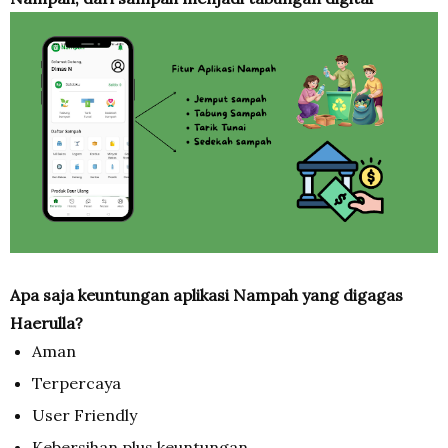
Apa saja keuntungan aplikasi Nampah yang digagas
Haerulla?
Aman
Terpercaya
User Friendly
Kebersihan plus keuntungan