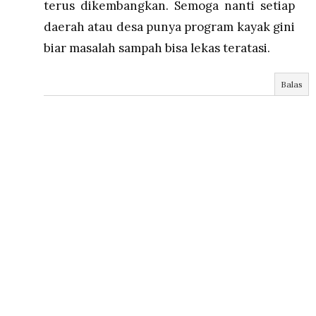
terus dikembangkan. Semoga nanti setiap
daerah atau desa punya program kayak gini
biar masalah sampah bisa lekas teratasi.
Balas