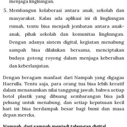
menjaga lingkungan.
Membangun kolaborasi antara anak, sekolah dan
masyarakat
. Kalau ada aplikasi ini di lingkungan
rumah, tentu bisa menjadi jembatan antara anak-
anak, pihak sekolah dan komunitas lingkungan.
Dengan adanya sistem digital, kegiatan menabung
sampah bisa dilakukan bersama, menciptakan
budaya gotong royong dalam menjaga kebersihan
dan keberlanjutan.
Dengan beragam manfaat dari Nampah yang digagas
Haerulla. Tentu saja, para orang tua bisa lebih kreatif
dalam menanamkan nilai tanggung jawab, bahwa setiap
botol plastik yang dibuang sembarangan bisa jadi
peluang untuk menabung, dan setiap keputusan kecil
hari ini bisa berdampak besar bagi bumi dan masa
depan mereka.
Nampah, dari sampah menjadi tabungan digital