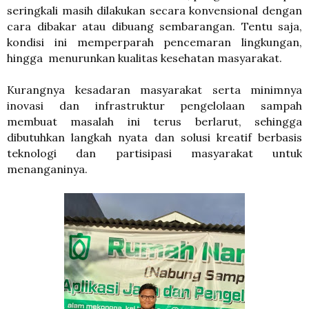
seringkali masih dilakukan secara konvensional dengan
cara dibakar atau dibuang sembarangan. Tentu saja,
kondisi ini memperparah pencemaran lingkungan,
hingga menurunkan kualitas kesehatan masyarakat.
Kurangnya kesadaran masyarakat serta minimnya
inovasi dan infrastruktur pengelolaan sampah
membuat masalah ini terus berlarut, sehingga
dibutuhkan langkah nyata dan solusi kreatif berbasis
teknologi dan partisipasi masyarakat untuk
menanganinya.