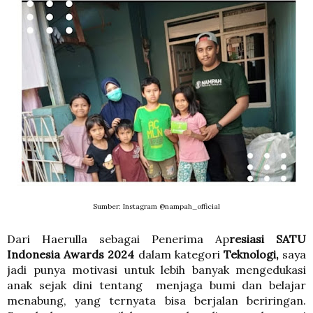
Sumber: Instagram @nampah_official
Dari Haerulla sebagai
Penerima
Ap
resiasi SATU
Indonesia Awards 2024
dalam kategori
Teknologi,
saya
jadi punya motivasi untuk lebih banyak mengedukasi
anak sejak dini tentang menjaga bumi dan belajar
menabung, yang ternyata bisa berjalan beriringan.