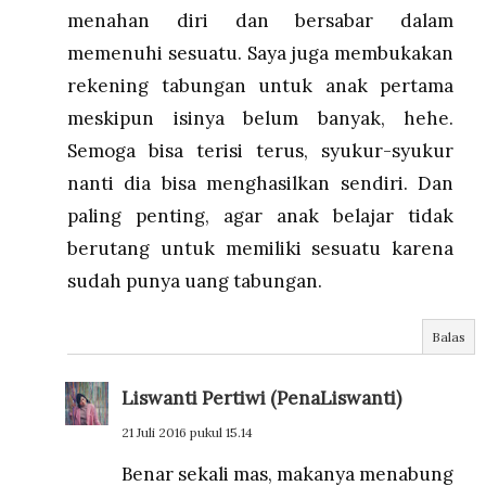
menahan diri dan bersabar dalam
memenuhi sesuatu. Saya juga membukakan
rekening tabungan untuk anak pertama
meskipun isinya belum banyak, hehe.
Semoga bisa terisi terus, syukur-syukur
nanti dia bisa menghasilkan sendiri. Dan
paling penting, agar anak belajar tidak
berutang untuk memiliki sesuatu karena
sudah punya uang tabungan.
Balas
Liswanti Pertiwi (PenaLiswanti)
21 Juli 2016 pukul 15.14
Benar sekali mas, makanya menabung