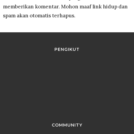
memberikan komentar. Mohon maaf link hidup dan
spam akan otomatis terhapus.
PENGIKUT
COMMUNITY