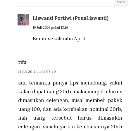
Balas
Liswanti Pertiwi (PenaLiswanti)
19 Juli 2016 pukul 13.16
Benar sekali mba April
rifa
18 Juli 2016 pukul 08.40
ada temanku punya tips menabung, yakni
kalau dapat uang 20rb, maka uang itu harus
dimasukan celengan, misal membeli pakek
uang 100, dan ada kembalian nominal 20rb,
nah uang tersebut harus dimasukin
celengan, susahnya klo kembaliannya 20rb