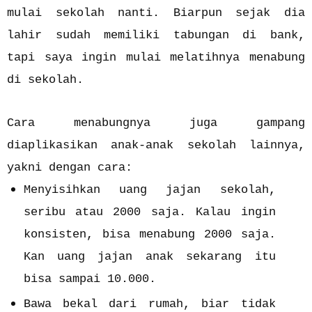
mulai sekolah nanti. Biarpun sejak dia
lahir sudah memiliki tabungan di bank,
tapi saya ingin mulai melatihnya menabung
di sekolah.
Cara menabungnya juga gampang
diaplikasikan anak-anak sekolah lainnya,
yakni dengan cara:
Menyisihkan uang jajan sekolah,
seribu atau 2000 saja. Kalau ingin
konsisten, bisa menabung 2000 saja.
Kan uang jajan anak sekarang itu
bisa sampai 10.000.
Bawa bekal dari rumah, biar tidak