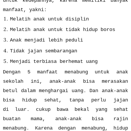
untuk kedepannya, karena memiliki banyak
manfaat, yakni:
Melatih anak untuk disiplin
Melatih anak untuk tidak hidup boros
Anak menjadi lebih peduli
Tidak jajan sembarangan
Menjadi terbiasa berhemat uang
Dengan 5 manfaat menabung untuk anak
sekolah ini, anak-anak bisa merasakan
betul dalam menghargai uang. Dan anak-anak
bisa hidup sehat, tanpa perlu jajan
di luar. cukup bawa bekal yang sehat
buatan mama, anak-anak bisa rajin
menabung. Karena dengan menabung, hidup