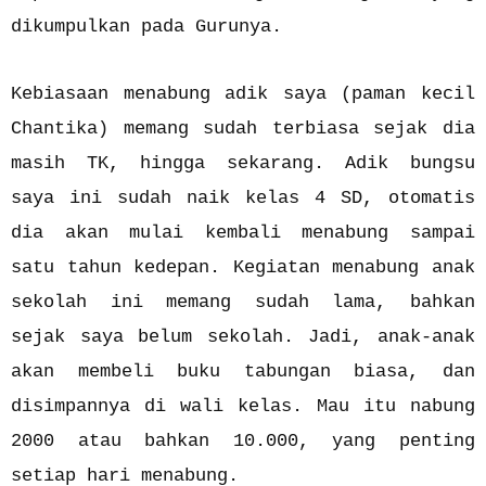
dikumpulkan pada Gurunya.
Kebiasaan menabung adik saya (paman kecil
Chantika) memang sudah terbiasa sejak dia
masih TK, hingga sekarang. Adik bungsu
saya ini sudah naik kelas 4 SD, otomatis
dia akan mulai kembali menabung sampai
satu tahun kedepan. Kegiatan menabung anak
sekolah ini memang sudah lama, bahkan
sejak saya belum sekolah. Jadi, anak-anak
akan membeli buku tabungan biasa, dan
disimpannya di wali kelas. Mau itu nabung
2000 atau bahkan 10.000, yang penting
setiap hari menabung.