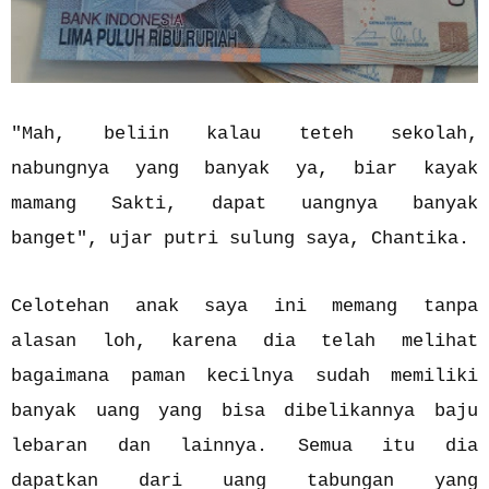
"Mah, beliin kalau teteh sekolah,
nabungnya yang banyak ya, biar kayak
mamang Sakti, dapat uangnya banyak
banget", ujar putri sulung saya, Chantika.
Celotehan anak saya ini memang tanpa
alasan loh, karena dia telah melihat
bagaimana paman kecilnya sudah memiliki
banyak uang yang bisa dibelikannya baju
lebaran dan lainnya. Semua itu dia
dapatkan dari uang tabungan yang