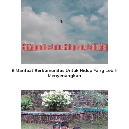
6 Manfaat Berkomunitas Untuk Hidup Yang Lebih
Menyenangkan