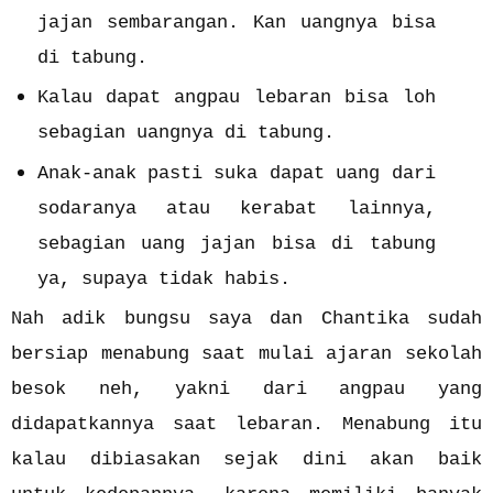
jajan sembarangan. Kan uangnya bisa
di tabung.
Kalau dapat angpau lebaran bisa loh
sebagian uangnya di tabung.
Anak-anak pasti suka dapat uang dari
sodaranya atau kerabat lainnya,
sebagian uang jajan bisa di tabung
ya, supaya tidak habis.
Nah adik bungsu saya dan Chantika sudah
bersiap menabung saat mulai ajaran sekolah
besok neh, yakni dari angpau yang
didapatkannya saat lebaran. Menabung itu
kalau dibiasakan sejak dini akan baik