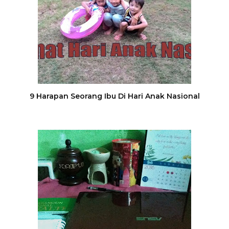
9 Harapan Seorang Ibu Di Hari Anak Nasional