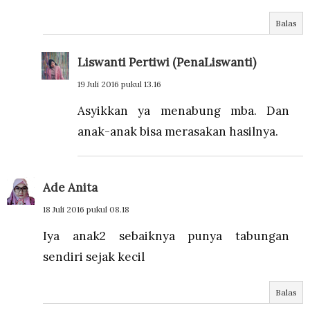
Balas
Liswanti Pertiwi (PenaLiswanti)
19 Juli 2016 pukul 13.16
Asyikkan ya menabung mba. Dan
anak-anak bisa merasakan hasilnya.
Ade Anita
18 Juli 2016 pukul 08.18
Iya anak2 sebaiknya punya tabungan
sendiri sejak kecil
Balas