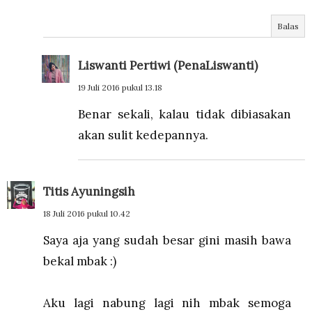
Balas
Liswanti Pertiwi (PenaLiswanti)
19 Juli 2016 pukul 13.18
Benar sekali, kalau tidak dibiasakan
akan sulit kedepannya.
Titis Ayuningsih
18 Juli 2016 pukul 10.42
Saya aja yang sudah besar gini masih bawa
bekal mbak :)
Aku lagi nabung lagi nih mbak semoga