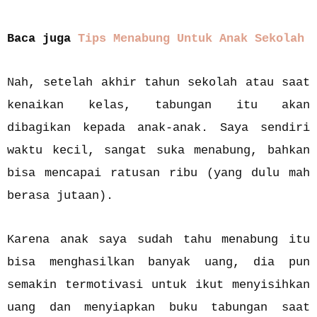
Baca juga
Tips Menabung Untuk Anak Sekolah
Nah, setelah akhir tahun sekolah atau saat
kenaikan kelas, tabungan itu akan
dibagikan kepada anak-anak. Saya sendiri
waktu kecil, sangat suka menabung, bahkan
bisa mencapai ratusan ribu (yang dulu mah
berasa jutaan).
Karena anak saya sudah tahu menabung itu
bisa menghasilkan banyak uang, dia pun
semakin termotivasi untuk ikut menyisihkan
uang dan menyiapkan buku tabungan saat