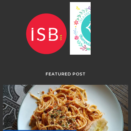
FEATURED POST