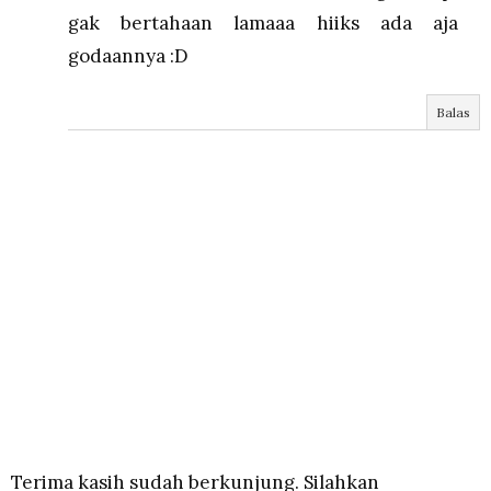
gak bertahaan lamaaa hiiks ada aja
godaannya :D
Balas
Terima kasih sudah berkunjung. Silahkan