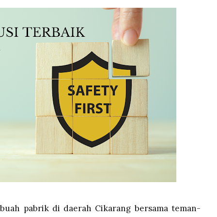
ebuah pabrik di daerah Cikarang bersama teman-