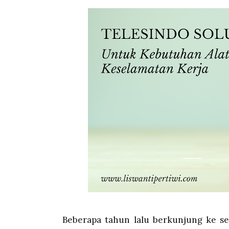
Beberapa tahun lalu berkunjung ke s