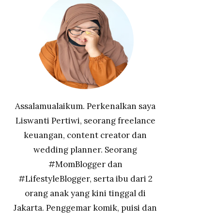
Assalamualaikum. Perkenalkan saya
Liswanti Pertiwi, seorang freelance
keuangan, content creator dan
wedding planner. Seorang
#MomBlogger dan
#LifestyleBlogger, serta ibu dari 2
orang anak yang kini tinggal di
Jakarta. Penggemar komik, puisi dan