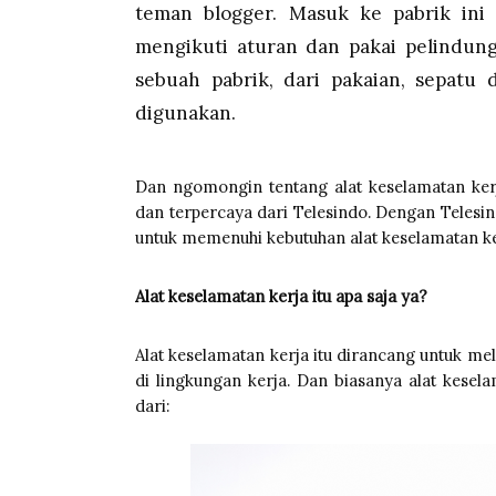
teman blogger. Masuk ke pabrik ini
mengikuti aturan dan pakai pelindung 
sebuah pabrik, dari pakaian, sepatu 
digunakan.
Dan ngomongin tentang alat keselamatan kerja
dan terpercaya dari Telesindo. Dengan Telesin
untuk memenuhi kebutuhan alat keselamatan ke
Alat keselamatan kerja itu apa saja ya?
Alat keselamatan kerja itu dirancang untuk mel
di lingkungan kerja. Dan biasanya alat kesel
dari: