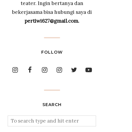
teater. Ingin bertanya dan
bekerjasama bisa hubungi saya di
pertiwi627@gmail.com.
FOLLOW
SEARCH