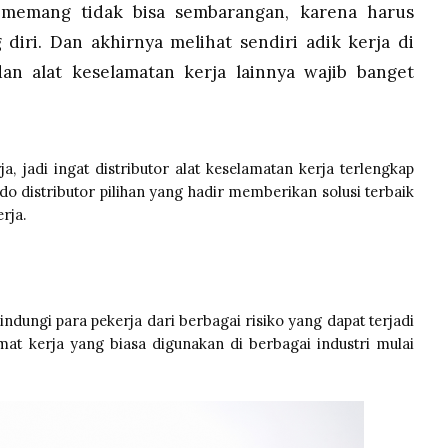
 memang tidak bisa sembarangan, karena harus
diri. Dan akhirnya melihat sendiri adik kerja di
dan alat keselamatan kerja lainnya wajib banget
, jadi ingat distributor alat keselamatan kerja terlengkap
do distributor pilihan yang hadir memberikan solusi terbaik
rja.
indungi para pekerja dari berbagai risiko yang dapat terjadi
amat kerja yang biasa digunakan di berbagai industri mulai