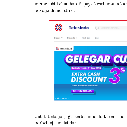
memenuhi kebutuhan. Supaya keselamatan karya
bekerja di industrial.
Untuk belanja juga serba mudah, karena a
berbelanja, mulai dari: