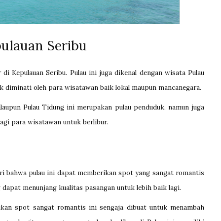
pulauan Seribu
di Kepulauan Seribu. Pulau ini juga dikenal dengan wisata Pulau
k diminati oleh para wisatawan baik lokal maupun mancanegara.
alaupun Pulau Tidung ini merupakan pulau penduduk, namun juga
agi para wisatawan untuk berlibur.
iri bahwa pulau ini dapat memberikan spot yang sangat romantis
dapat menunjang kualitas pasangan untuk lebih baik lagi.
kan spot sangat romantis ini sengaja dibuat untuk menambah