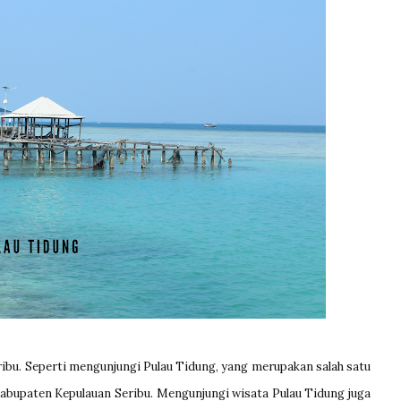
ribu. Seperti mengunjungi Pulau Tidung, yang merupakan salah satu
Kabupaten Kepulauan Seribu. Mengunjungi wisata Pulau Tidung juga