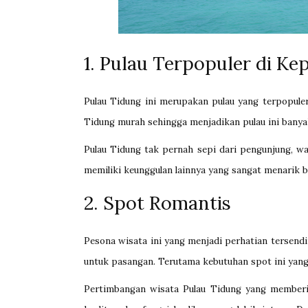
1. Pulau Terpopuler di Ke
Pulau Tidung ini merupakan pulau yang terpopuler 
Tidung murah sehingga menjadikan pulau ini banya
Pulau Tidung tak pernah sepi dari pengunjung, w
memiliki keunggulan lainnya yang sangat menarik b
2. Spot Romantis
Pesona wisata ini yang menjadi perhatian tersend
untuk pasangan. Terutama kebutuhan spot ini yang 
Pertimbangan wisata Pulau Tidung yang memberi