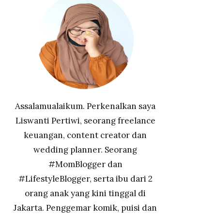
Assalamualaikum. Perkenalkan saya
Liswanti Pertiwi, seorang freelance
keuangan, content creator dan
wedding planner. Seorang
#MomBlogger dan
#LifestyleBlogger, serta ibu dari 2
orang anak yang kini tinggal di
Jakarta. Penggemar komik, puisi dan