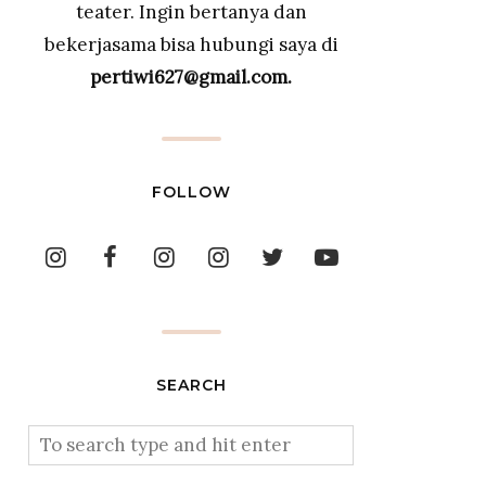
teater. Ingin bertanya dan
bekerjasama bisa hubungi saya di
pertiwi627@gmail.com.
FOLLOW
SEARCH