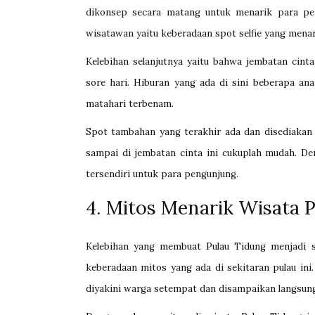
dikonsep secara matang untuk menarik para pe
wisatawan yaitu keberadaan spot selfie yang menari
Kelebihan selanjutnya yaitu bahwa jembatan cinta
sore hari. Hiburan yang ada di sini beberapa ana
matahari terbenam.
Spot tambahan yang terakhir ada dan disediakan o
sampai di jembatan cinta ini cukuplah mudah. De
tersendiri untuk para pengunjung.
4. Mitos Menarik Wisata 
Kelebihan yang membuat Pulau Tidung menjadi 
keberadaan mitos yang ada di sekitaran pulau ini
diyakini warga setempat dan disampaikan langsun