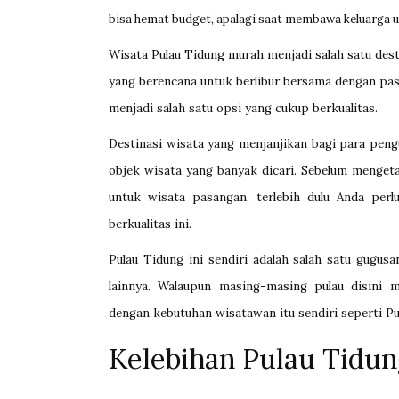
bisa hemat budget, apalagi saat membawa keluarga u
Wisata Pulau Tidung murah menjadi salah satu dest
yang berencana untuk berlibur bersama dengan pasa
menjadi salah satu opsi yang cukup berkualitas.
Destinasi wisata yang menjanjikan bagi para pen
objek wisata yang banyak dicari. Sebelum menget
untuk wisata pasangan, terlebih dulu Anda per
berkualitas ini.
Pulau Tidung ini sendiri adalah salah satu gugus
lainnya. Walaupun masing-masing pulau disini m
dengan kebutuhan wisatawan itu sendiri seperti 
Kelebihan Pulau Tidun