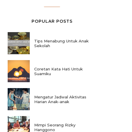
POPULAR POSTS
Tips Menabung Untuk Anak
Sekolah
Coretan Kata Hati Untuk
Suamiku
Mengatur Jadwal Aktivitas
Harian Anak-anak
Mimpi Seorang Rizky
Hanggono