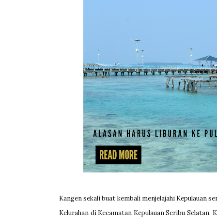
Kangen sekali buat kembali menjelajahi Kepulauan se
Kelurahan di Kecamatan Kepulauan Seribu Selatan, 