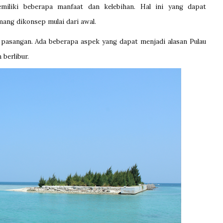
emiliki beberapa manfaat dan kelebihan. Hal ini yang dapat
ang dikonsep mulai dari awal.
 pasangan. Ada beberapa aspek yang dapat menjadi alasan Pulau
 berlibur.