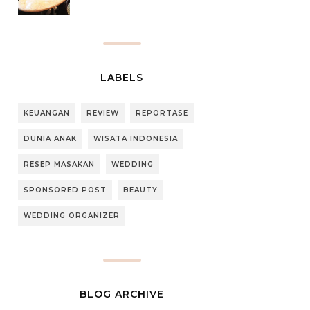
LABELS
KEUANGAN
REVIEW
REPORTASE
DUNIA ANAK
WISATA INDONESIA
RESEP MASAKAN
WEDDING
SPONSORED POST
BEAUTY
WEDDING ORGANIZER
BLOG ARCHIVE