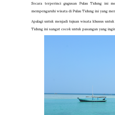
Secara terperinci gugusan Pulau Tidung ini m
mempengaruhi wisata di Pulau Tidung ini yang mem
Apalagi untuk menjadi tujuan wisata khusus untuk
Tidung ini sangat cocok untuk pasangan yang ingin