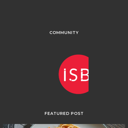
COMMUNITY
FEATURED POST