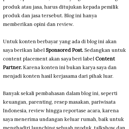
produk atau jasa, harus ditujukan kepada pemilik
produk dan jasa tersebut. Blog ini hanya
memberikan opini dan review.
Untuk konten berbayar yang ada di blog ini akan
saya berikan label
Sponsored Post.
Sedangkan untuk
content placement akan saya beri label
Content
Partner.
Karena konten ini bukan karya saya dan
menjadi konten hasil kerjasama dari pihak luar.
Banyak sekali pembahasan dalam blog ini, seperti
keuangan, parenting, resep masakan, pariwisata
Indonesia, review hingga reportase acara, karena
saya menerima undangan keluar rumah, baik untuk
menghadiri launching sebuah produk, talkshow dan