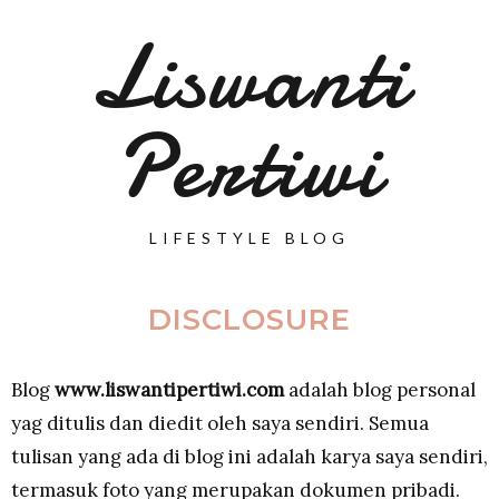
Liswanti
Pertiwi
LIFESTYLE BLOG
DISCLOSURE
Blog
www.liswantipertiwi.com
adalah blog personal
yag ditulis dan diedit oleh saya sendiri. Semua
tulisan yang ada di blog ini adalah karya saya sendiri,
termasuk foto yang merupakan dokumen pribadi.