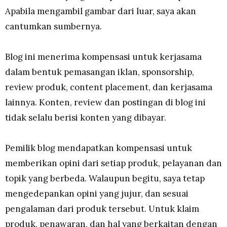
Apabila mengambil gambar dari luar, saya akan
cantumkan sumbernya.
Blog ini menerima kompensasi untuk kerjasama
dalam bentuk pemasangan iklan, sponsorship,
review produk, content placement, dan kerjasama
lainnya. Konten, review dan postingan di blog ini
tidak selalu berisi konten yang dibayar.
Pemilik blog mendapatkan kompensasi untuk
memberikan opini dari setiap produk, pelayanan dan
topik yang berbeda. Walaupun begitu, saya tetap
mengedepankan opini yang jujur, dan sesuai
pengalaman dari produk tersebut. Untuk klaim
produk, penawaran, dan hal yang berkaitan dengan