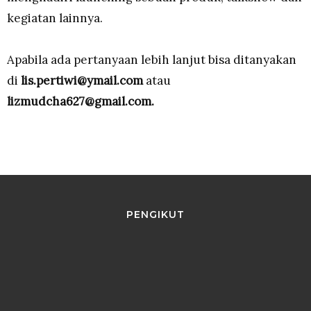
kegiatan lainnya.
Apabila ada pertanyaan lebih lanjut bisa ditanyakan
di
lis.pertiwi@ymail.com
atau
lizmudcha627@gmail.com.
PENGIKUT