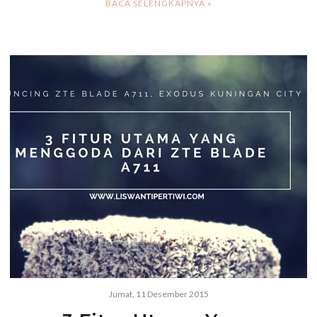
BACA SELENGKAPNYA »
Jumat, 11 Desember 2015