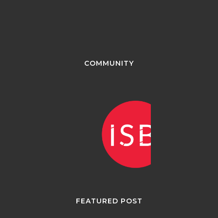
COMMUNITY
FEATURED POST