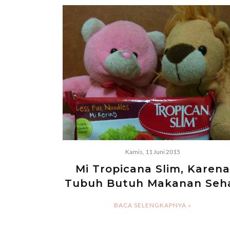
Kamis, 11 Juni 2015
Mi Tropicana Slim, Karena
Tubuh Butuh Makanan Seh
BACA SELENGKAPNYA »