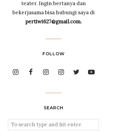
teater. Ingin bertanya dan
bekerjasama bisa hubungi saya di
pertiwi627@gmail.com.
FOLLOW
SEARCH