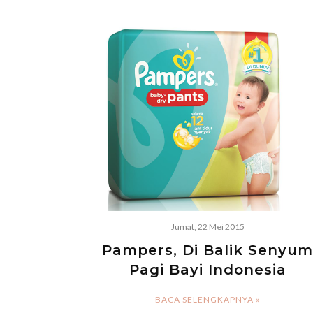
Jumat, 22 Mei 2015
Pampers, Di Balik Senyum
Pagi Bayi Indonesia
BACA SELENGKAPNYA »