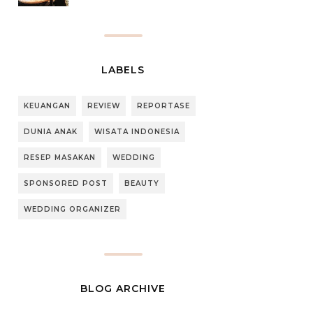
LABELS
KEUANGAN
REVIEW
REPORTASE
DUNIA ANAK
WISATA INDONESIA
RESEP MASAKAN
WEDDING
SPONSORED POST
BEAUTY
WEDDING ORGANIZER
BLOG ARCHIVE