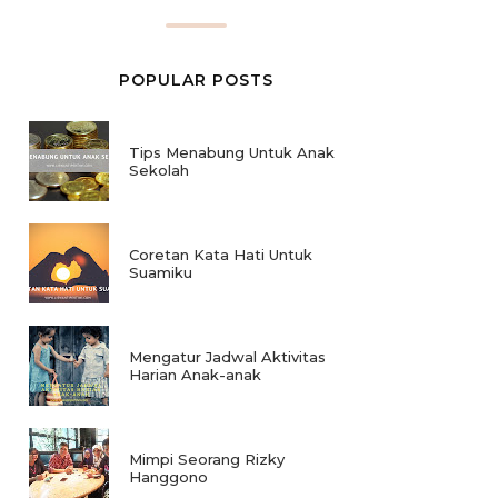
POPULAR POSTS
Tips Menabung Untuk Anak
Sekolah
Coretan Kata Hati Untuk
Suamiku
Mengatur Jadwal Aktivitas
Harian Anak-anak
Mimpi Seorang Rizky
Hanggono