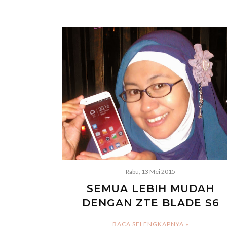
Rabu, 13 Mei 2015
SEMUA LEBIH MUDAH
DENGAN ZTE BLADE S6
BACA SELENGKAPNYA »