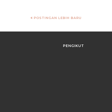
POSTINGAN LEBIH BARU
PENGIKUT