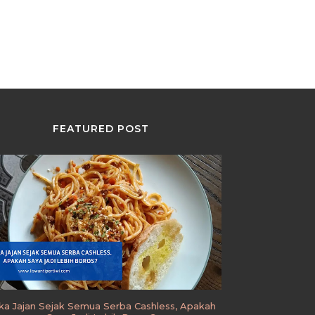
FEATURED POST
ka Jajan Sejak Semua Serba Cashless, Apakah