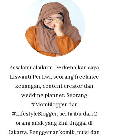
Assalamualaikum. Perkenalkan saya
Liswanti Pertiwi, seorang freelance
keuangan, content creator dan
wedding planner. Seorang
#MomBlogger dan
#LifestyleBlogger, serta ibu dari 2
orang anak yang kini tinggal di
Jakarta. Penggemar komik, puisi dan