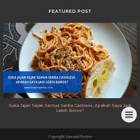
FEATURED POST
Suka Jajan Sejak Semua Serba Cashless, Apakah Saya Jadi
Lebih Boros?
Copyright
Liswanti Pertiwi