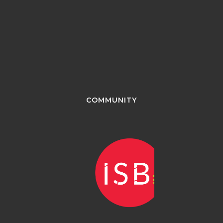
COMMUNITY