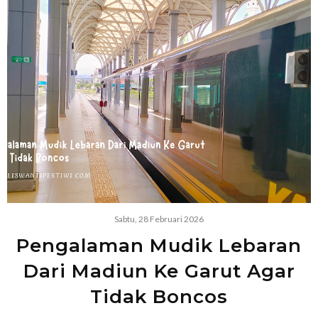
Sabtu, 28 Februari 2026
Pengalaman Mudik Lebaran
Dari Madiun Ke Garut Agar
Tidak Boncos